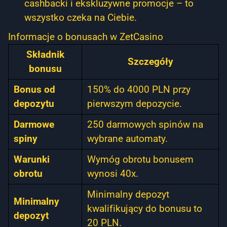
cashbacki i ekskluzywne promocje – to
wszystko czeka na Ciebie.
Informacje o bonusach w ZetCasino
Składnik
Szczegóły
bonusu
Bonus od
150% do 4000 PLN przy
depozytu
pierwszym depozycie.
Darmowe
250 darmowych spinów na
spiny
wybrane automaty.
Warunki
Wymóg obrotu bonusem
obrotu
wynosi 40x.
Minimalny depozyt
Minimalny
kwalifikujący do bonusu to
depozyt
20 PLN.