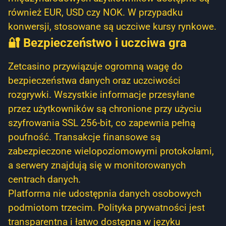
również EUR, USD czy NOK. W przypadku
konwersji, stosowane są uczciwe kursy rynkowe.
🔐 Bezpieczeństwo i uczciwa gra
Zetcasino przywiązuje ogromną wagę do
bezpieczeństwa danych oraz uczciwości
rozgrywki. Wszystkie informacje przesyłane
przez użytkowników są chronione przy użyciu
szyfrowania SSL 256-bit, co zapewnia pełną
poufność. Transakcje finansowe są
zabezpieczone wielopoziomowymi protokołami,
a serwery znajdują się w monitorowanych
centrach danych.
Platforma nie udostępnia danych osobowych
podmiotom trzecim. Polityka prywatności jest
transparentna i łatwo dostępna w języku