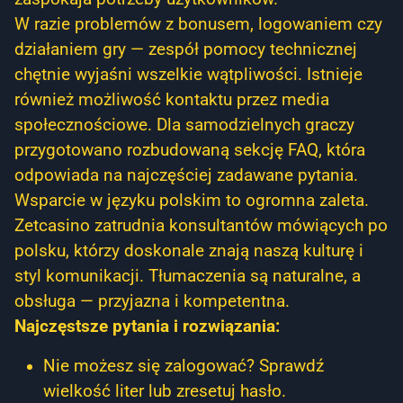
W razie problemów z bonusem, logowaniem czy
działaniem gry — zespół pomocy technicznej
chętnie wyjaśni wszelkie wątpliwości. Istnieje
również możliwość kontaktu przez media
społecznościowe. Dla samodzielnych graczy
przygotowano rozbudowaną sekcję FAQ, która
odpowiada na najczęściej zadawane pytania.
Wsparcie w języku polskim to ogromna zaleta.
Zetcasino zatrudnia konsultantów mówiących po
polsku, którzy doskonale znają naszą kulturę i
styl komunikacji. Tłumaczenia są naturalne, a
obsługa — przyjazna i kompetentna.
Najczęstsze pytania i rozwiązania:
Nie możesz się zalogować? Sprawdź
wielkość liter lub zresetuj hasło.