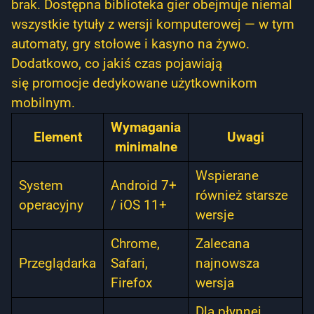
brak. Dostępna biblioteka gier obejmuje niemal
wszystkie tytuły z wersji komputerowej — w tym
automaty, gry stołowe i kasyno na żywo.
Dodatkowo, co jakiś czas pojawiają
się promocje dedykowane użytkownikom
mobilnym.
Wymagania
Element
Uwagi
minimalne
Wspierane
System
Android 7+
również starsze
operacyjny
/ iOS 11+
wersje
Chrome,
Zalecana
Przeglądarka
Safari,
najnowsza
Firefox
wersja
Dla płynnej