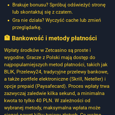
Brakuje bonusu? Spróbuj odświeżyć stronę
lub skontaktuj się z czatem.
Gra nie działa? Wyczyść cache lub zmień
przeglądarkę.
🏦 Bankowość i metody płatności
Wpłaty środków w Zetcasino są proste i
wygodne. Gracze z Polski mają dostęp do
najpopularniejszych metod płatności, takich jak
BLIK, Przelewy24, tradycyjne przelewy bankowe,
a także portfele elektroniczne (Skrill, Neteller) i
opcje prepaid (Paysafecard). Proces wpłaty trwa
zazwyczaj zaledwie kilka sekund, a minimalna
kwota to tylko 40 PLN. W zależności od
wybranej metody, maksymalna wpłata może
sięgać nawet kilku tysięcy złotych. Co ważne,